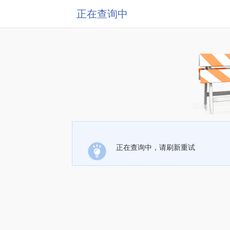
正在查询中
正在查询中，请刷新重试