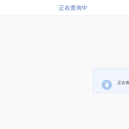
正在查询中
正在