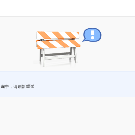
查询中，请刷新重试