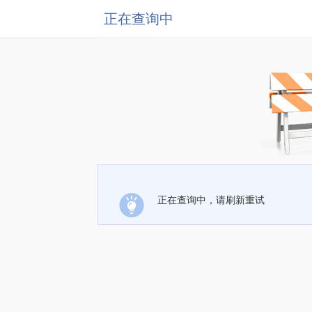
正在查询中
正在查询中，请刷新重试