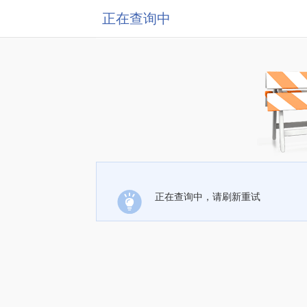
正在查询中
正在查询中，请刷新重试