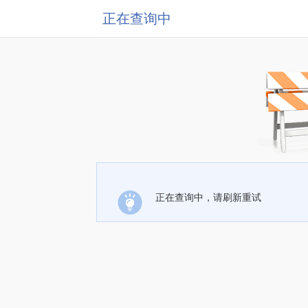
正在查询中
正在查询中，请刷新重试